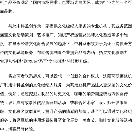
机产品不仅满足了国内市场需求，也逐渐走向国际，成为行业内的一个可
靠品牌。
与此中科圣创作为一家提供文化经纪人服务的专业机构，其业务范围
涵盖文化活动策划、艺术推广、知识产权运营及品牌文化塑造等多个维
度。在当今经济文化融合发展的趋势下，中科圣创致力于为企业提供全方
位的文化赋能服务，帮助传统制造企业提升品牌内涵、拓展文化影响力，
实现从“制造”到“智造”乃至“文化创造”的转型升级。
将这两者联系起来，可以设想一个创新的合作模式：沈阳两联磨浆机
厂利用中科圣创的文化经纪人服务，为其磨豆机产品注入更深层的文化价
值。例如，通过挖掘豆制品的历史文化、咖啡的消费潮流或地方饮食传
统，设计具有故事性的品牌营销活动；或联合艺术家、设计师开发限量
版、文化联名款磨豆机，提升产品的情感附加值；甚至可以通过文化经纪
服务，将磨豆机的使用场景拓展至文化展览、美食节、咖啡文化节等活动
中，增强品牌体验。