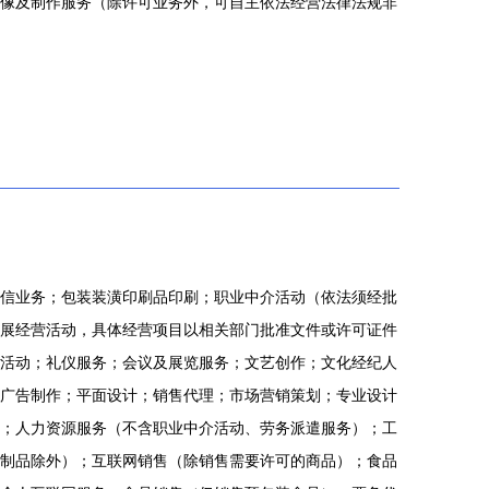
像及制作服务（除许可业务外，可自主依法经营法律法规非
信业务；包装装潢印刷品印刷；职业中介活动（依法须经批
展经营活动，具体经营项目以相关部门批准文件或许可证件
活动；礼仪服务；会议及展览服务；文艺创作；文化经纪人
广告制作；平面设计；销售代理；市场营销策划；专业设计
；人力资源服务（不含职业中介活动、劳务派遣服务）；工
制品除外）；互联网销售（除销售需要许可的商品）；食品