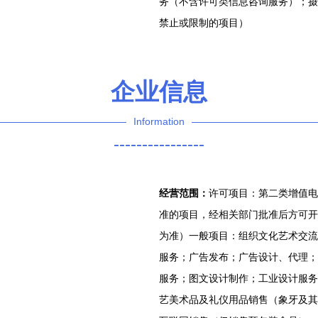
务（不含许可类信息咨询服务）；摄
禁止或限制的项目）
企业信息
Information
----------------
经营范围：
许可项目：第二类增值电
准的项目，经相关部门批准后方可开
为准）一般项目：组织文化艺术交流
服务；广告发布；广告设计、代理；
服务；图文设计制作；工业设计服务
艺美术品及礼仪用品销售（象牙及其