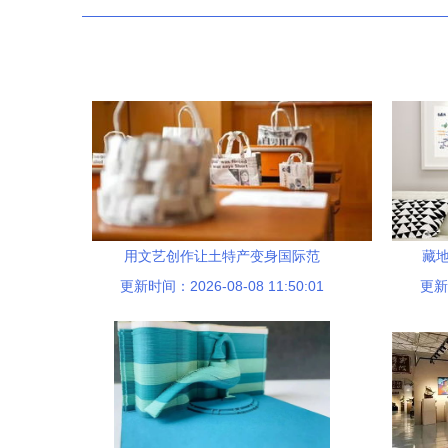
用文艺创作让土特产变身国际范
藏
更新时间：2026-08-08 11:50:01
更新时