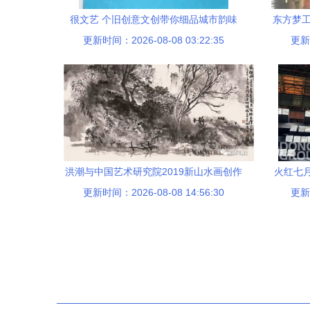
很文艺 个旧创意文创带你细品城市韵味
东方梦工
更新时间：2026-08-08 03:22:35
更新时
洪潮与中国艺术研究院2019新山水画创作
火红七
研修班 文化经纪在中国画现代化进程中的
更新时间：2026-08-08 14:56:30
更新时
角色演变