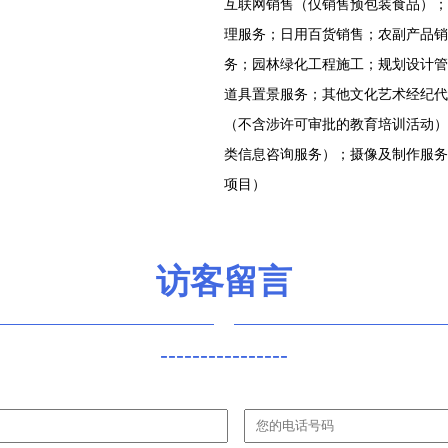
互联网销售（仅销售预包装食品）；
理服务；日用百货销售；农副产品销
务；园林绿化工程施工；规划设计管
道具置景服务；其他文化艺术经纪代
（不含涉许可审批的教育培训活动）
类信息咨询服务）；摄像及制作服务
项目）
访客留言
----------------