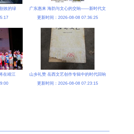
能创效的绿
广东惠来 海韵与文心的交响——新时代文
5:17
更新时间：2026-08-08 07:36:25
艺创作的扬帆起航
将在靖江
山乡礼赞 岳西文艺创作专辑中的时代回响
9:00
更新时间：2026-08-08 07:23:15