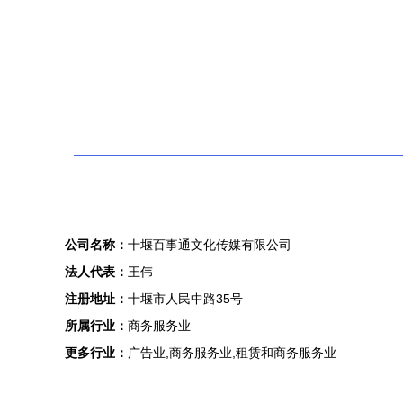
公司名称：
十堰百事通文化传媒有限公司
法人代表：
王伟
注册地址：
十堰市人民中路35号
所属行业：
商务服务业
更多行业：
广告业,商务服务业,租赁和商务服务业