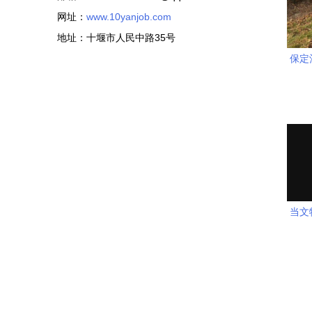
网址：
www.10yanjob.com
地址：十堰市人民中路35号
保定
当文
的