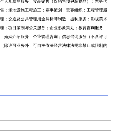
个人互联网服务；食品销售（仅销售预包装食品）；票务代
售；场地设施工程施工；赛事策划；竞赛组织；工程管理服
理；交通及公共管理用金属标牌制造；摄制服务；影视美术
理；项目策划与公关服务；企业形象策划；教育咨询服务
；婚姻介绍服务；企业管理咨询；信息咨询服务（不含许可
（除许可业务外，可自主依法经营法律法规非禁止或限制的