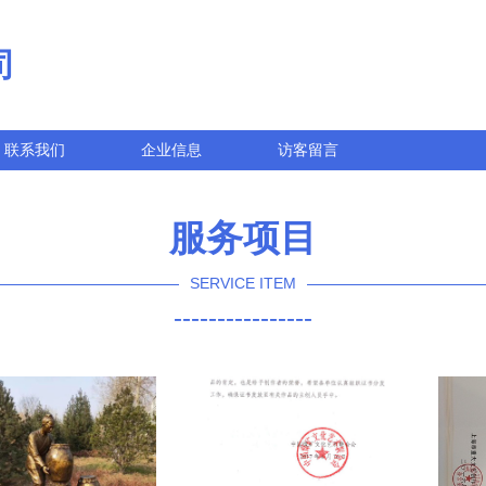
司
联系我们
企业信息
访客留言
服务项目
SERVICE ITEM
----------------