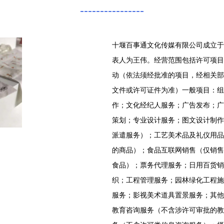
----------------
十堰百事通文化传媒有限公司成立于2
表人为王伟。经营范围包括许可项目
动（依法须经批准的项目，经相关部
文件或许可证件为准）一般项目：组
作；文化经纪人服务；广告发布；广
策划；专业设计服务；图文设计制作
派遣服务）；工艺美术品及礼仪用品
的商品）；食品互联网销售（仅销售
食品）；票务代理服务；日用百货销
织；工程管理服务；园林绿化工程施
服务；影视美术道具置景服务；其他
教育咨询服务（不含涉许可审批的教