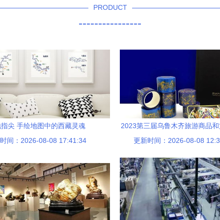
PRODUCT
----------------
地指尖 手绘地图中的西藏灵魂
2023第三届乌鲁木齐旅游商品
间：2026-08-08 17:41:34
更新时间：2026-08-08 12:3
大赛征集文化经纪人服务