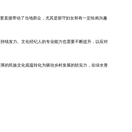
，更直接带动了当地群众，尤其是留守妇女和有一定绘画兴趣
面持续发力。文化经纪人的专业能力也需要不断提升，以应对
深厚的民族文化底蕴转化为驱动乡村发展的软实力，在绿水青