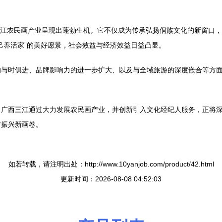
，三江农民画产业呈现出蓬勃生机。它不仅成为传承弘扬侗族文化的新窗口
己养活家”的美好愿景，社会效益与经济效益日益凸显。
的与时俱进、品牌影响力的进一步扩大、以及与全域旅游的深度嵌合等方
。广西三江通过大力发展农民画产业，并创新引入文化经纪人服务，正将
村振兴新画卷。
如若转载，请注明出处：http://www.10yanjob.com/product/42.html
更新时间：2026-08-08 04:52:03