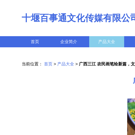
十堰百事通文化传媒有限公
首页
企业简介
产品大全
当前位置：
首页
>
产品大全
>
广西三江 农民画笔绘新篇，